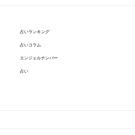
占いランキング
占いコラム
エンジェルナンバー
占い