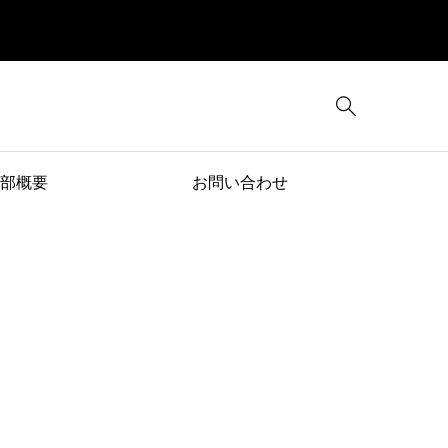

部概要
お問い合わせ