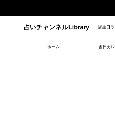
占いチャンネルLibrary
誕生日ラ
ホーム
吉日カレ