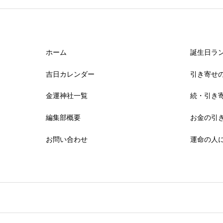
ホーム
誕生日ラン
吉日カレンダー
引き寄せ
金運神社一覧
続・引き
編集部概要
お金の引
お問い合わせ
運命の人