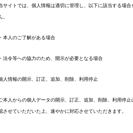
当サイトでは、個人情報は適切に管理し、以下に該当する場合
ん。
・本人のご了解がある場合
・法令等への協力のため、開示が必要となる場合
個人情報の開示、訂正、追加、削除、利用停止
ご本人からの個人データの開示、訂正、追加、削除、利用停止
認させていただいた上、速やかに対応させていただきます。