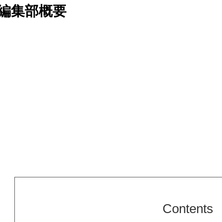
編集部概要
Contents