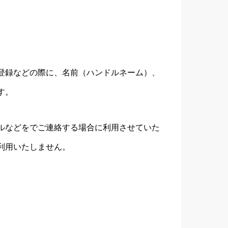
登録などの際に、名前（ハンドルネーム）、
す。
ルなどをでご連絡する場合に利用させていた
利用いたしません。