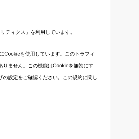
eアナリティクス」を利用しています。
にCookieを使用しています。このトラフィ
ません。この機能はCookieを無効にす
ザの設定をご確認ください。この規約に関し