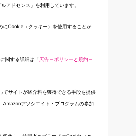
グーグルアドセンス」を利用しています。
Cookie（クッキー）を使用することが
ンスに関する詳細は「
広告 – ポリシーと規約 –
とによってサイトが紹介料を獲得できる手段を提供
Amazonアソシエイト・プログラムの参加