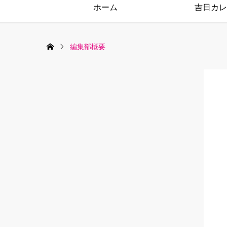
ホーム
吉日カレ
編集部概要