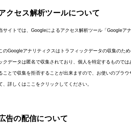
アクセス解析ツールについて
当サイトでは、Googleによるアクセス解析ツール「Googl
このGoogleアナリティクスはトラフィックデータの収集のため
ックデータは匿名で収集されており、個人を特定するものではあり
ることで収集を拒否することが出来ますので、お使いのブラウ
て、詳しくはここをクリックしてください。
広告の配信について