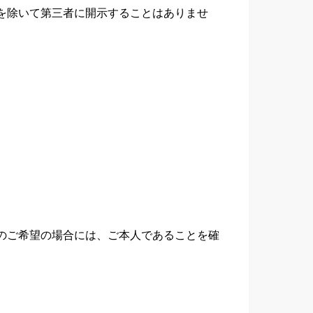
を除いて第三者に開示することはありませ
のご希望の場合には、ご本人であることを確