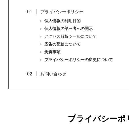
プライバシーポリシー
個人情報の利用目的
個人情報の第三者への開示
アクセス解析ツールについて
広告の配信について
免責事項
プライバシーポリシーの変更について
お問い合わせ
プライバシーポ