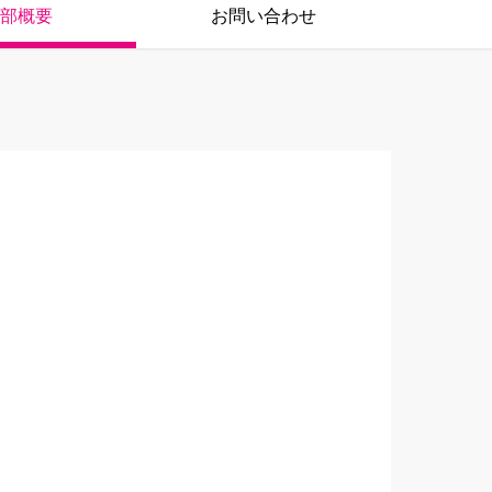
部概要
お問い合わせ