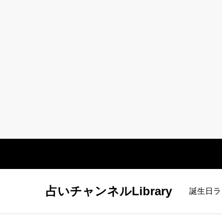
占いチャンネルLibrary
誕生日ラ