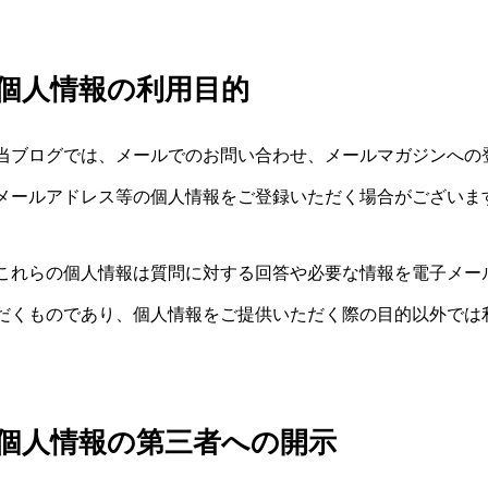
個人情報の利用目的
当ブログでは、メールでのお問い合わせ、メールマガジンへの
メールアドレス等の個人情報をご登録いただく場合がございま
これらの個人情報は質問に対する回答や必要な情報を電子メー
だくものであり、個人情報をご提供いただく際の目的以外では
個人情報の第三者への開示